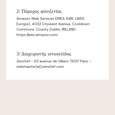
2/ Πάροχος φιλοξενίας
Amazon Web Services EMEA SARL (AWS
Europe), 4033 Citywest Avenue, Cooldown
Commons, County Dublin, IRELAND
https://aws.amazon.com
3/ Διαχειριστής ιστοσελίδας
Zenchef - 63 avenue de Villiers 75017 Paris –
webmaster{at}zenchef.com