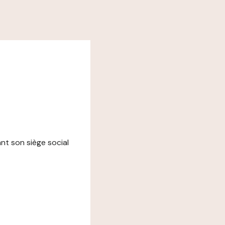
ant son siège social