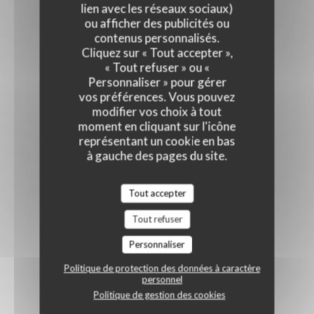
lien avec les réseaux sociaux)
ou afficher des publicités ou
contenus personnalisés.
Cliquez sur « Tout accepter »,
« Tout refuser » ou «
Personnaliser » pour gérer
vos préférences. Vous pouvez
modifier vos choix à tout
moment en cliquant sur l'icône
représentant un cookie en bas
à gauche des pages du site.
Tout accepter
Tout refuser
Personnaliser
Politique de protection des données à caractère
personnel
Politique de gestion des cookies