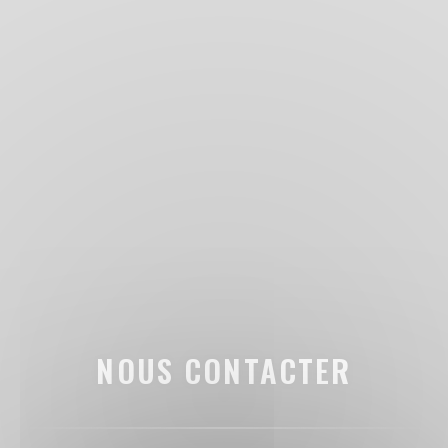
NOUS CONTACTER