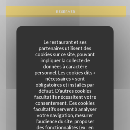
RÉSERVER
Le restaurant et ses
partenaires utilisent des
cookies sur ce site, pouvant
impliquer la collecte de
données à caractère
personnel. Les cookies dits «
nécessaires » sont
obligatoires et installés par
défaut. D'autres cookies
facultatifs nécessitent votre
consentement. Ces cookies
facultatifs servent à analyser
votre navigation, mesurer
l'audience du site, proposer
des fonctionnalités (ex : en