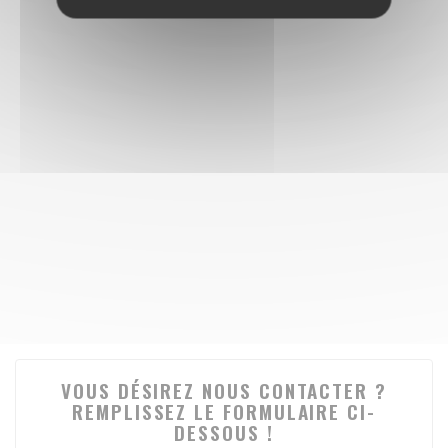
VOUS DÉSIREZ NOUS CONTACTER ?
REMPLISSEZ LE FORMULAIRE CI-
DESSOUS !